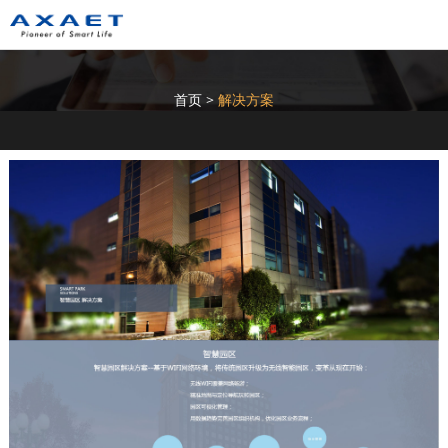
首页
>
解决方案