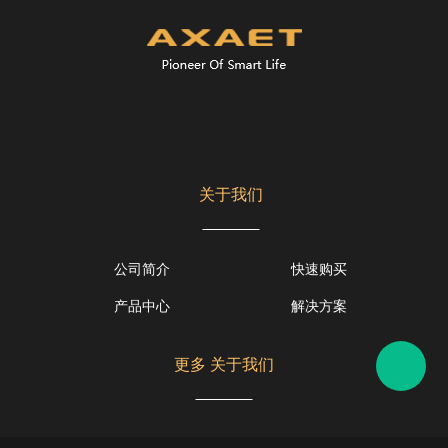
关于我们
公司简介
快速购买
产品中心
解决方案
更多 关于我们