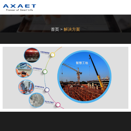
首页
>
解决方案