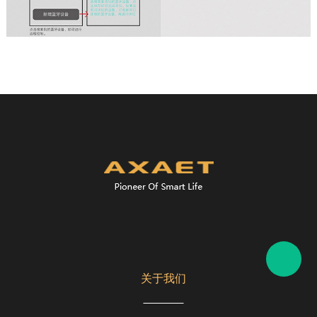
4G
网络连接
通讯距离
关于我们