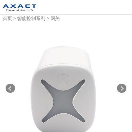
首页
>
智能控制系列
>
网关