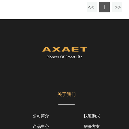
1
关于我们
公司简介
快速购买
产品中心
解决方案